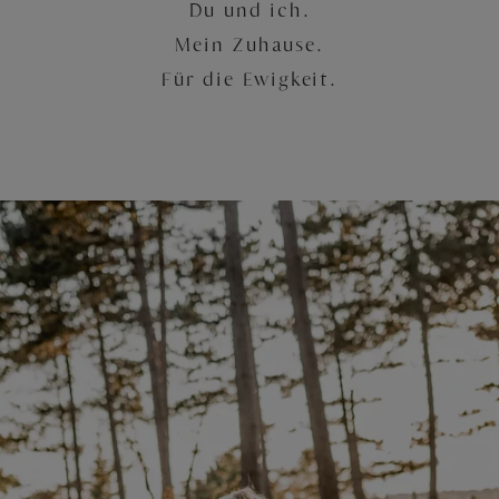
Du und ich.
Mein Zuhause.
Für die Ewigkeit.